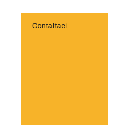
CENTRO DI ASSISTENZA GIUSTO
Contattaci